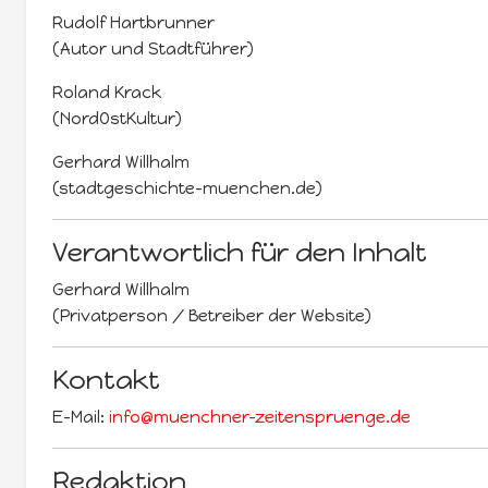
Rudolf Hartbrunner
(Autor und Stadtführer)
Roland Krack
(NordOstKultur)
Gerhard Willhalm
(stadtgeschichte-muenchen.de)
Verantwortlich für den Inhalt
Gerhard Willhalm
(Privatperson / Betreiber der Website)
Kontakt
E-Mail:
info@muenchner-zeitenspruenge.de
Redaktion