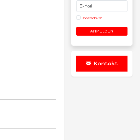
Datenschutz
ANMELDEN
Kontakt