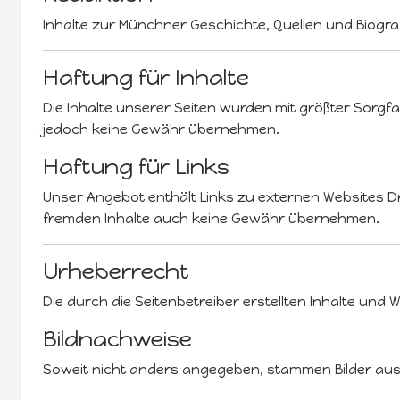
Inhalte zur Münchner Geschichte, Quellen und Biogra
Haftung für Inhalte
Die Inhalte unserer Seiten wurden mit größter Sorgfalt 
jedoch keine Gewähr übernehmen.
Haftung für Links
Unser Angebot enthält Links zu externen Websites Dri
fremden Inhalte auch keine Gewähr übernehmen.
Urheberrecht
Die durch die Seitenbetreiber erstellten Inhalte un
Bildnachweise
Soweit nicht anders angegeben, stammen Bilder aus