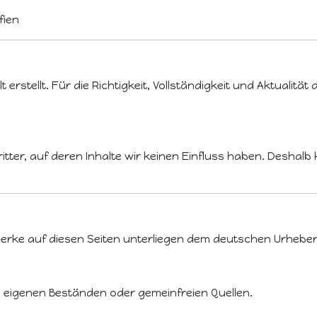
fien
erstellt. Für die Richtigkeit, Vollständigkeit und Aktualität
tter, auf deren Inhalte wir keinen Einfluss haben. Deshalb 
d Werke auf diesen Seiten unterliegen dem deutschen Urheber
 eigenen Beständen oder gemeinfreien Quellen.